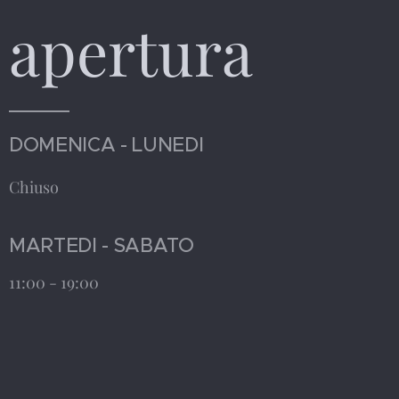
apertura
DOMENICA - LUNEDI
Chiuso
MARTEDI - SABATO
11:00 - 19:00