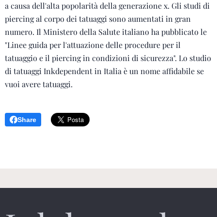
a causa dell'alta popolarità della generazione x. Gli studi di
piercing al corpo dei tatuaggi sono aumentati in gran
numero. Il Ministero della Salute italiano ha pubblicato le
"Linee guida per l'attuazione delle procedure per il
tatuaggio e il piercing in condizioni di sicurezza". Lo studio
di tatuaggi Inkdependent in Italia è un nome affidabile se
vuoi avere tatuaggi.
Share