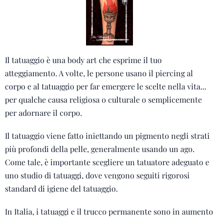
Il tatuaggio è una body art che esprime il tuo
atteggiamento. A volte, le persone usano il piercing al
corpo e al tatuaggio per far emergere le scelte nella vita...
per qualche causa religiosa o culturale o semplicemente
per adornare il corpo.
Il tatuaggio viene fatto iniettando un pigmento negli strati
più profondi della pelle, generalmente usando un ago.
Come tale, è importante scegliere un tatuatore adeguato e
uno studio di tatuaggi, dove vengono seguiti rigorosi
standard di igiene del tatuaggio.
In Italia, i tatuaggi e il trucco permanente sono in aumento