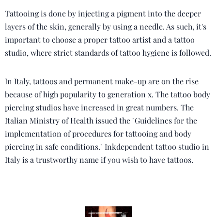
Tattooing is done by injecting a pigment into the deeper
layers of the skin, generally by using a needle. As such, it's
important to choose a proper tattoo artist and a tattoo
studio, where strict standards of tattoo hygiene is followed.
In Italy, tattoos and permanent make-up are on the rise
because of high popularity to generation x. The tattoo body
piercing studios have increased in great numbers. The
Italian Ministry of Health issued the "Guidelines for the
implementation of procedures for tattooing and body
piercing in safe conditions." Inkdependent tattoo studio in
Italy is a trustworthy name if you wish to have tattoos.