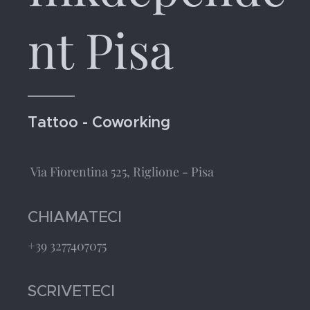
nt Pisa
Tattoo - Coworking
Via Fiorentina 525, Riglione - Pisa
CHIAMATECI
+39 3277407075
SCRIVETECI