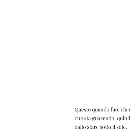
Questo quando fuori fa 
che sta guarendo, quind
dallo stare sotto il sole.