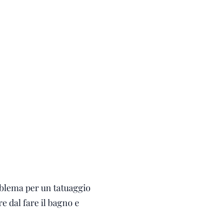
oblema per un tatuaggio
 dal fare il bagno e