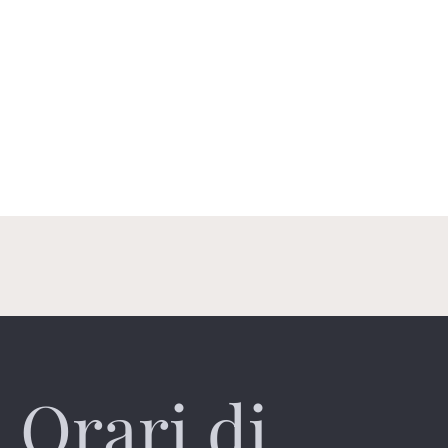
Orari di