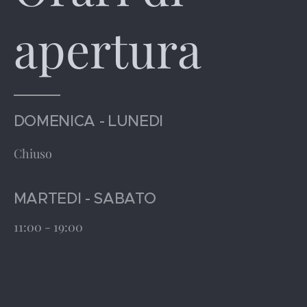
apertura
DOMENICA - LUNEDI
Chiuso
MARTEDI - SABATO
11:00 - 19:00